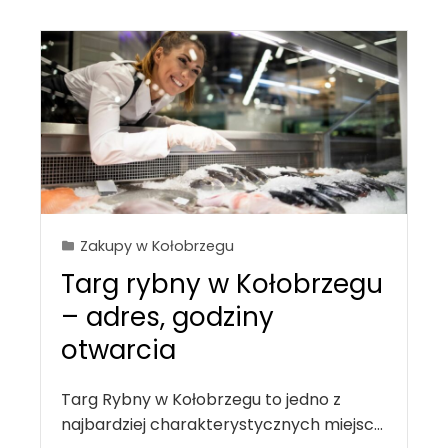
Zakupy w Kołobrzegu
Targ rybny w Kołobrzegu
– adres, godziny
otwarcia
Targ Rybny w Kołobrzegu to jedno z
najbardziej charakterystycznych miejsc…