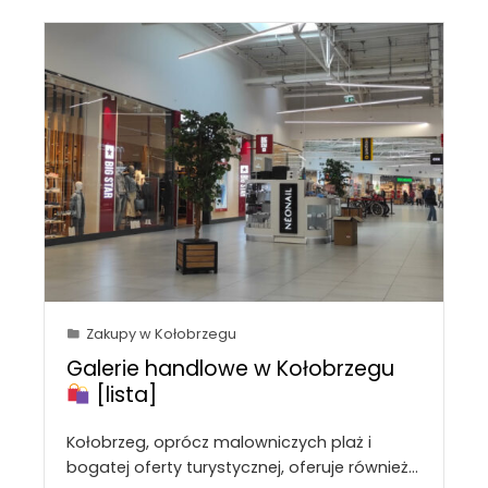
Zakupy w Kołobrzegu
Galerie handlowe w Kołobrzegu
[lista]
Kołobrzeg, oprócz malowniczych plaż i
bogatej oferty turystycznej, oferuje również…