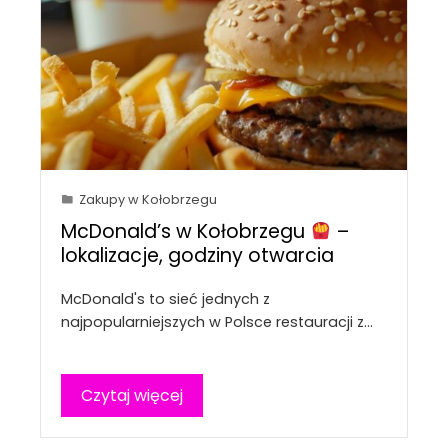
Zakupy w Kołobrzegu
McDonald’s w Kołobrzegu
–
lokalizacje, godziny otwarcia
McDonald's to sieć jednych z
najpopularniejszych w Polsce restauracji z…
Czytaj więcej