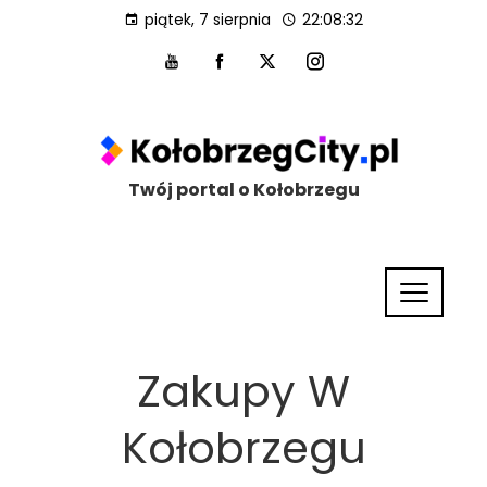
piątek, 7 sierpnia
22:08:33
Twój portal o Kołobrzegu
Zakupy W
Kołobrzegu